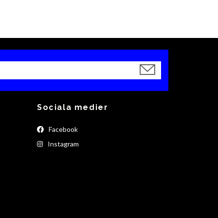
Sociala medier
Facebook
Instagram