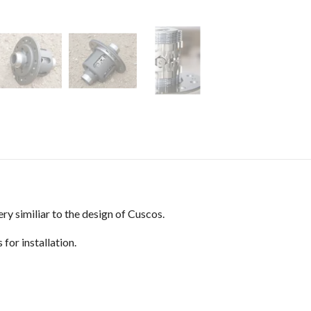
ery similiar to the design of Cuscos.
for installation.