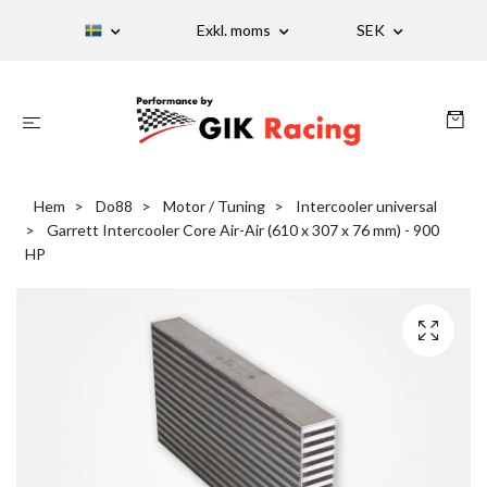
Exkl. moms
SEK
Hem
Do88
Motor / Tuning
Intercooler universal
Garrett Intercooler Core Air-Air (610 x 307 x 76 mm) - 900
HP