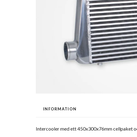
INFORMATION
Intercooler med ett 450x300x76mm cellpaket och