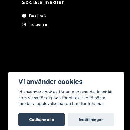
Sociala medier
Facebook
Instagram
Vi använder cookies
Vi använder cookies för att anpassa det innehåll
som visas för dig och för att du ska få bästa
tänkbara upplevelse när du handlar hos oss.
Godkänn alla
Inställningar