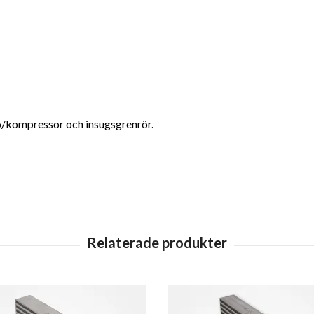
bo/kompressor och insugsgrenrör.