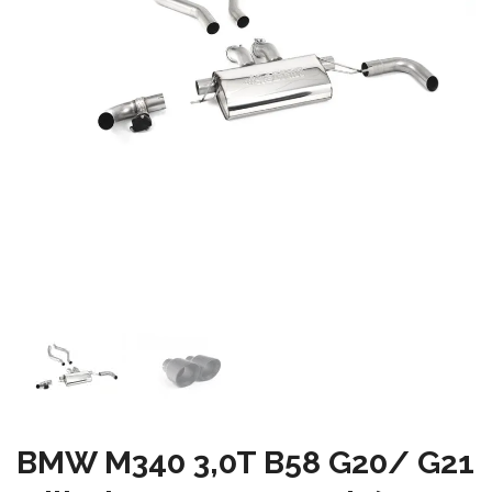
BMW M340 3,0T B58 G20/ G21