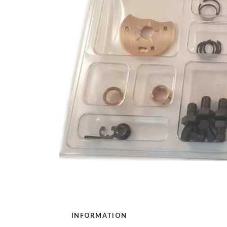
INFORMATION