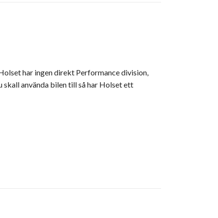
 Holset har ingen direkt Performance division,
kall använda bilen till så har Holset ett