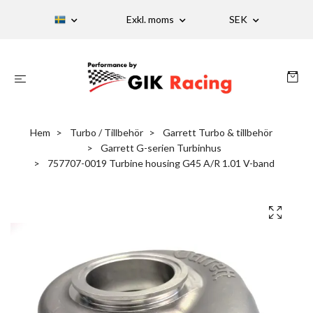
Exkl. moms
SEK
Hem
Turbo / Tillbehör
Garrett Turbo & tillbehör
Garrett G-serien Turbinhus
757707-0019 Turbine housing G45 A/R 1.01 V-band