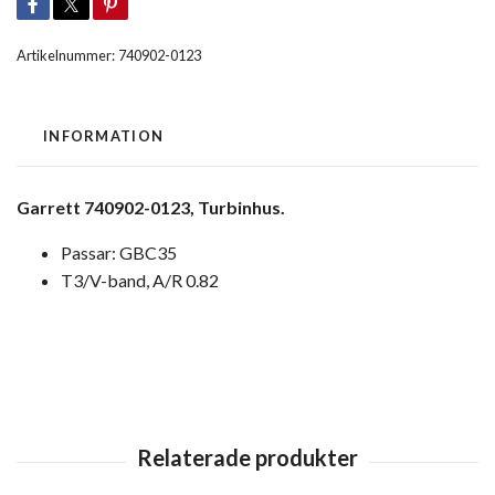
Artikelnummer:
740902-0123
INFORMATION
Garrett 740902-0123, Turbinhus.
Passar: GBC35
T3/V-band, A/R 0.82