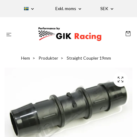
Exkl. moms
SEK
Hem
Produkter
Straight Coupler 19mm