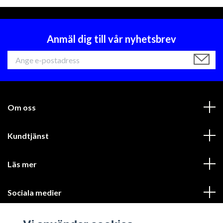
Anmäl dig till vår nyhetsbrev
Om oss
Kundtjänst
Läs mer
Sociala medier