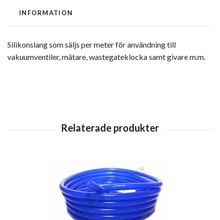
INFORMATION
Silikonslang som säljs per meter för användning till
vakuumventiler, mätare, wastegateklocka samt givare m.m.