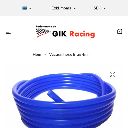
Exkl. moms
SEK
Hem
Vacuumhose Blue 4mm