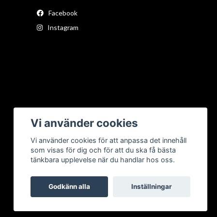
Facebook
Instagram
Vi använder cookies
Vi använder cookies för att anpassa det innehåll
som visas för dig och för att du ska få bästa
tänkbara upplevelse när du handlar hos oss.
Godkänn alla
Inställningar