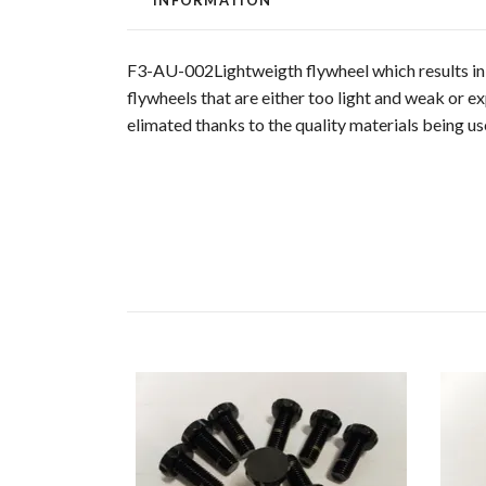
F3-AU-002Lightweigth flywheel which results in 
flywheels that are either too light and weak or e
elimated thanks to the quality materials being us