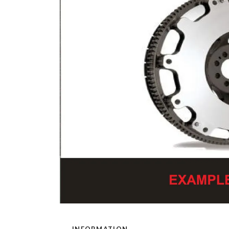
INFORMATION