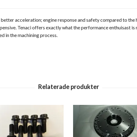
better acceleration; engine response and safety compared to the 
xpensive. Tenaci offers exactly what the performance enthuisast is n
ed in the machining process.