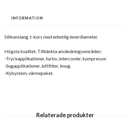
INFORMATION
Silikonslang, t-kors med enhetlig innerdiameter.
Högsta kvalitet. Tilltänkta användningsområden:
-Tryckapplikationer, turbo, intercooler, kompressor.
-Sugapplikationer, luftfilter, insug.
-Kylsystem, värmepaket.