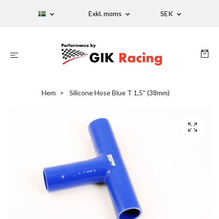
Exkl. moms
SEK
Hem
Silicone Hose Blue T 1,5'' (38mm)