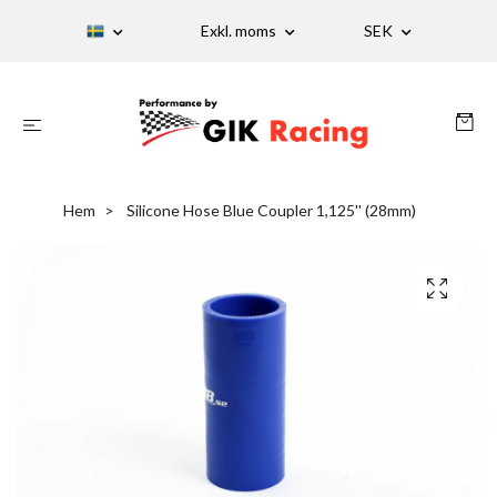
Exkl. moms
SEK
Hem
Silicone Hose Blue Coupler 1,125'' (28mm)