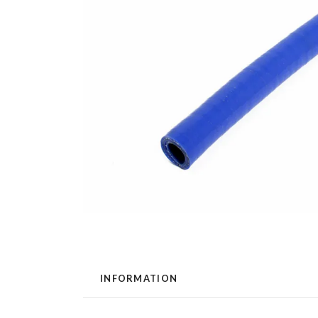
INFORMATION