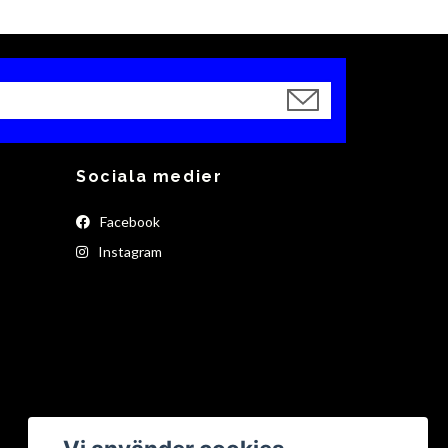
Sociala medier
Facebook
Instagram