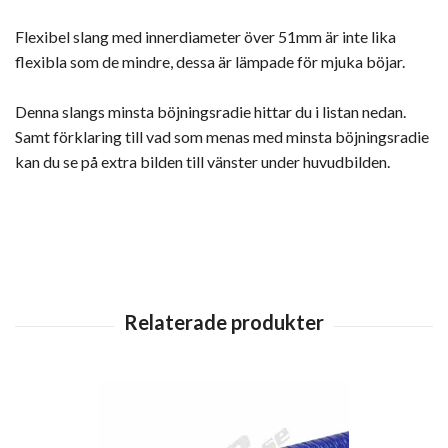
Flexibel slang med innerdiameter över 51mm är inte lika
flexibla som de mindre, dessa är lämpade för mjuka böjar.
Denna slangs minsta böjningsradie hittar du i listan nedan.
Samt förklaring till vad som menas med minsta böjningsradie
kan du se på extra bilden till vänster under huvudbilden.