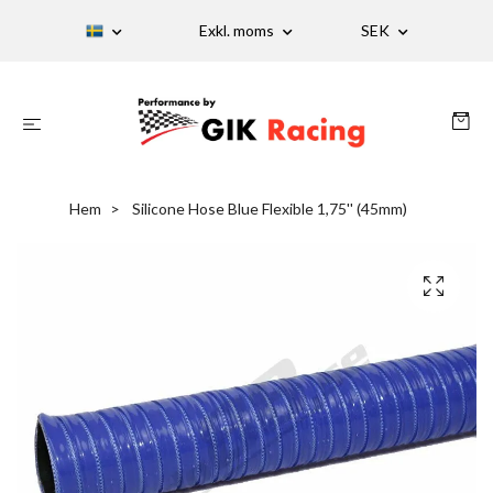
Exkl. moms
SEK
Hem
Silicone Hose Blue Flexible 1,75'' (45mm)