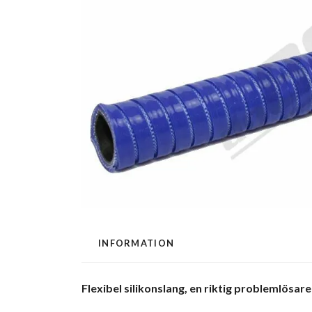
INFORMATION
Flexibel silikonslang, en riktig problemlösare