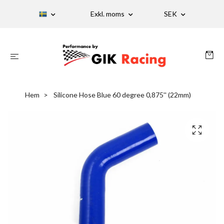
Exkl. moms
SEK
Hem
Silicone Hose Blue 60 degree 0,875'' (22mm)