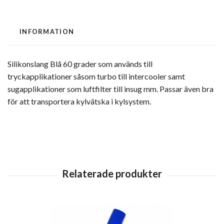
INFORMATION
Silikonslang Blå 60 grader som används till
tryckapplikationer såsom turbo till intercooler samt
sugapplikationer som luftfilter till insug mm. Passar även bra
för att transportera kylvätska i kylsystem.