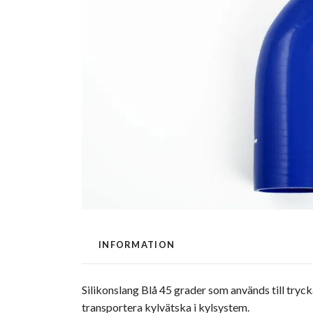
INFORMATION
Silikonslang Blå 45 grader som används till tryck
transportera kylvätska i kylsystem.