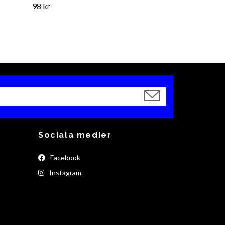
98 kr
Sociala medier
Facebook
Instagram