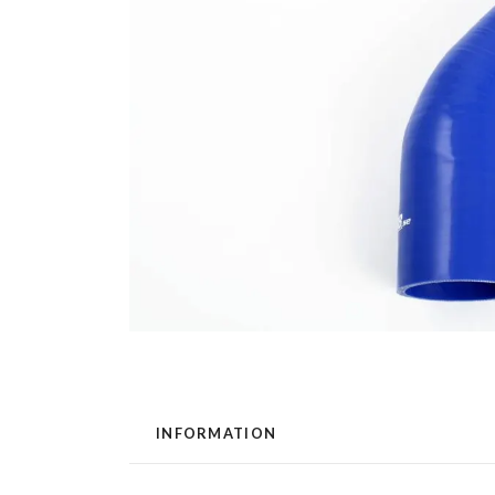
INFORMATION