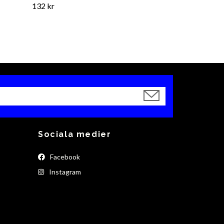
132 kr
Sociala medier
Facebook
Instagram