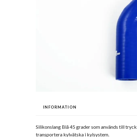
INFORMATION
Silikonslang Blå 45 grader som används till tryck
transportera kylvätska i kylsystem.