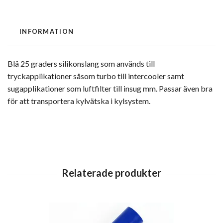
INFORMATION
Blå 25 graders silikonslang som används till
tryckapplikationer såsom turbo till intercooler samt
sugapplikationer som luftfilter till insug mm. Passar även bra
för att transportera kylvätska i kylsystem.