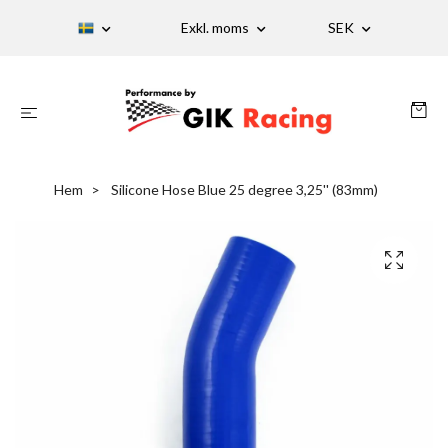
Exkl. moms
SEK
Hem
Silicone Hose Blue 25 degree 3,25'' (83mm)