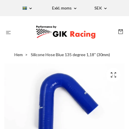
Exkl. moms
SEK
Hem
Silicone Hose Blue 135 degree 1,18'' (30mm)