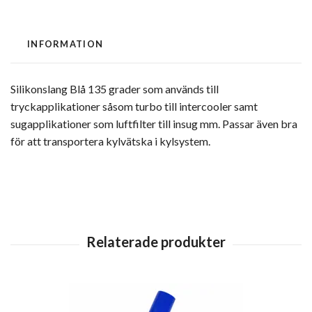
INFORMATION
Silikonslang Blå 135 grader som används till
tryckapplikationer såsom turbo till intercooler samt
sugapplikationer som luftfilter till insug mm. Passar även bra
för att transportera kylvätska i kylsystem.