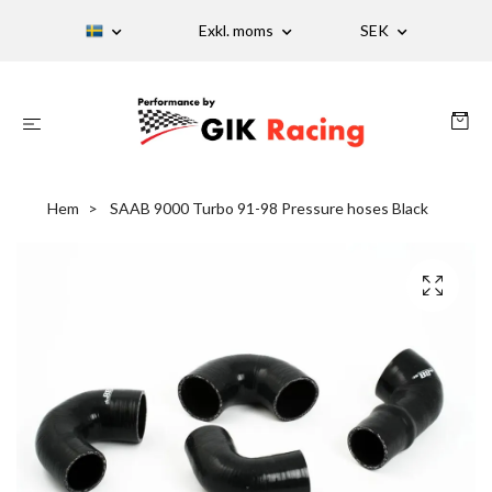
Exkl. moms
SEK
Hem
SAAB 9000 Turbo 91-98 Pressure hoses Black