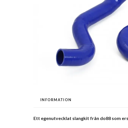
INFORMATION
Ett egenutvecklat slangkit från do88 som ers