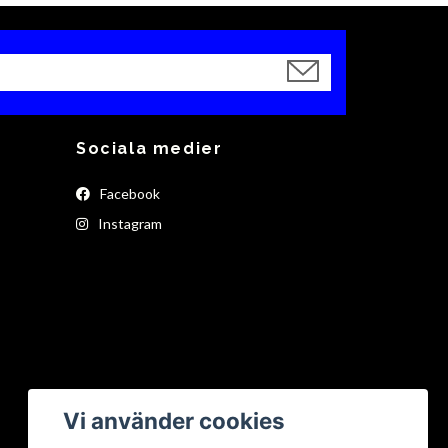
Sociala medier
Facebook
Instagram
Vi använder cookies