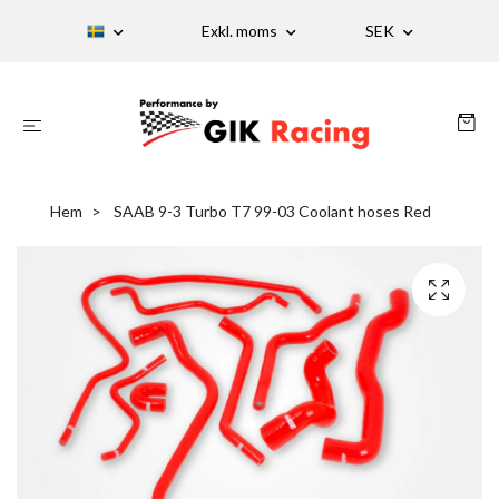
Exkl. moms
SEK
Hem
SAAB 9-3 Turbo T7 99-03 Coolant hoses Red