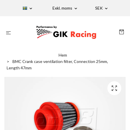
Exkl. moms
SEK
Hem
BMC Crank case ventilation filter, Connection 25mm,
Length 47mm