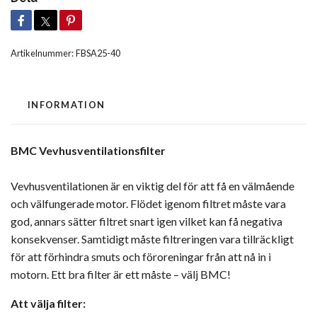
Artikelnummer:
FBSA25-40
INFORMATION
BMC Vevhusventilationsfilter
Vevhusventilationen är en viktig del för att få en välmående
och välfungerade motor. Flödet igenom filtret måste vara
god, annars sätter filtret snart igen vilket kan få negativa
konsekvenser. Samtidigt måste filtreringen vara tillräckligt
för att förhindra smuts och föroreningar från att nå in i
motorn. Ett bra filter är ett måste – välj BMC!
Att välja filter: