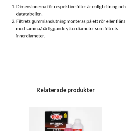
Dimensionerna för respektive filter är enligt ritning och
datatabellen.
Filtrets gummianslutning monteras på ett rör eller fläns
med samma/närliggande ytterdiameter som filtrets
innerdiameter.