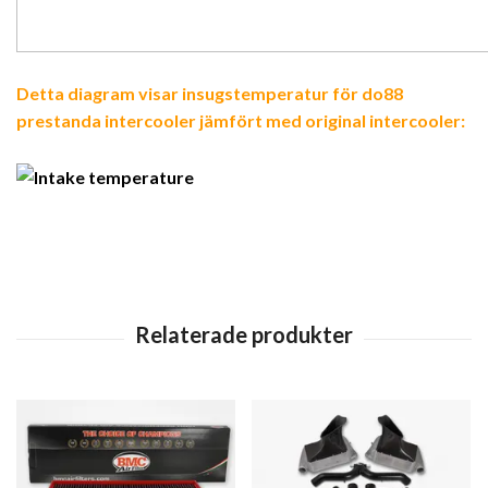
Detta diagram visar insugstemperatur för do88
prestanda intercooler jämfört med original intercooler: