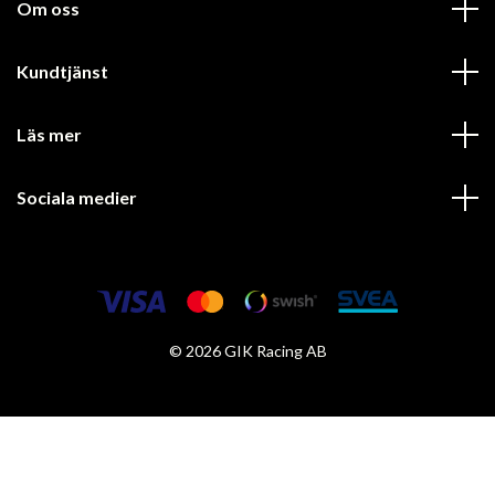
Om oss
Kundtjänst
Läs mer
Sociala medier
© 2026 GIK Racing AB