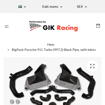
Exkl. moms
SEK
Hem
BigPack Porsche 911 Turbo (997.2) Black Pipe, with inlets