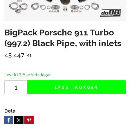
BigPack Porsche 911 Turbo
(997.2) Black Pipe, with inlets
45 447 kr
Lev tid 3-5 arbetsdagar.
LÄGG I KORGEN
Dela