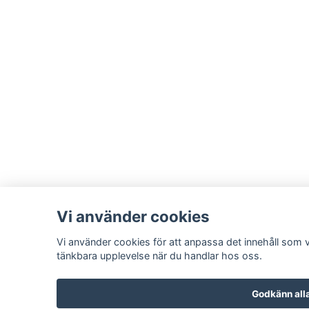
Vi använder cookies
Vi använder cookies för att anpassa det innehåll som vi
tänkbara upplevelse när du handlar hos oss.
Godkänn all