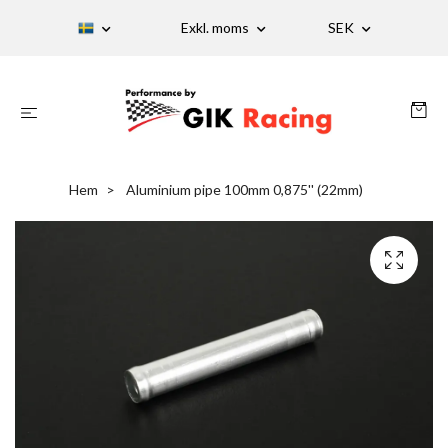
Exkl. moms
SEK
Hem
Aluminium pipe 100mm 0,875'' (22mm)