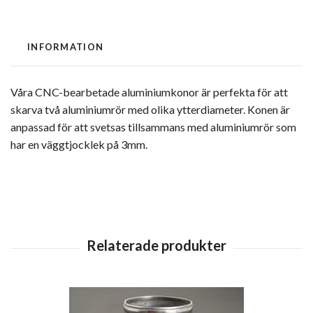
INFORMATION
Våra CNC-bearbetade aluminiumkonor är perfekta för att
skarva två aluminiumrör med olika ytterdiameter. Konen är
anpassad för att svetsas tillsammans med
aluminiumrör som
har en väggtjocklek på 3mm.