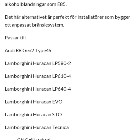
alkoholblandningar som E85.
Det här alternativet är perfekt för installatörer som bygger
ett anpassat bränslesystem.
Passar till.
Audi R8 Gen2 Type4S
Lamborghini Huracan LP580-2
Lamborghini Huracan LP610-4
Lamborghini Huracan LP640-4
Lamborghini Huracan EVO
Lamborghini Huracan STO
Lamborghini Huracan Tecnica
CNC tillverkad