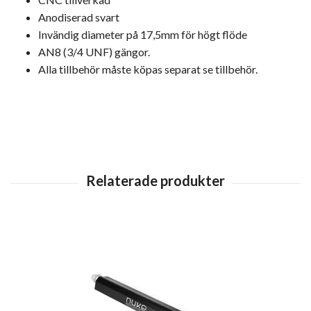
Anodiserad svart
Invändig diameter på 17,5mm för högt flöde
AN8 (3/4 UNF) gängor.
Alla tillbehör måste köpas separat se tillbehör.