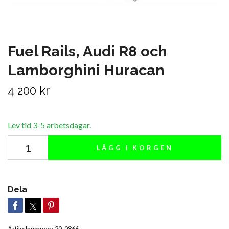
Fuel Rails, Audi R8 och
Lamborghini Huracan
4 200 kr
Lev tid 3-5 arbetsdagar.
LÄGG I KORGEN
Dela