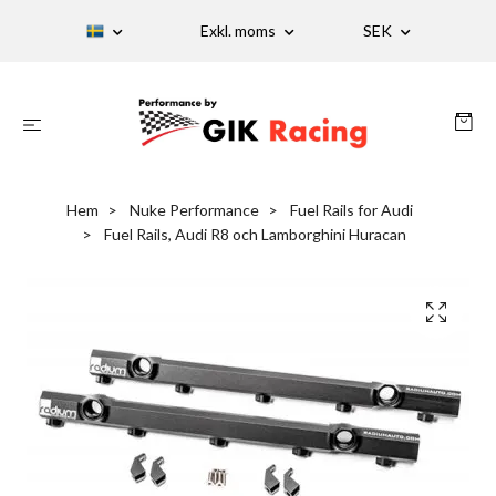
Exkl. moms
SEK
Hem
Nuke Performance
Fuel Rails for Audi
Fuel Rails, Audi R8 och Lamborghini Huracan