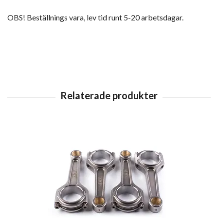
OBS! Beställnings vara, lev tid runt 5-20 arbetsdagar.