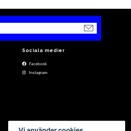
Sociala medier
Facebook
Instagram
Vi använder cookies