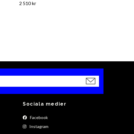
2 510 kr
Sociala medier
Facebook
Instagram