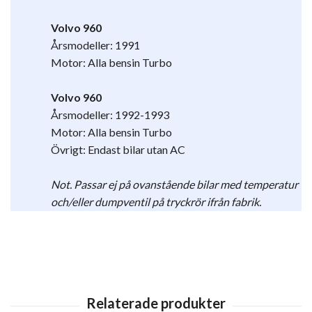
Volvo 960
Årsmodeller: 1991
Motor: Alla bensin Turbo
Volvo 960
Årsmodeller: 1992-1993
Motor: Alla bensin Turbo
Övrigt:
Endast bilar utan AC
Not. Passar ej på ovanstående bilar med temperatur
och/eller dumpventil på tryckrör ifrån fabrik.