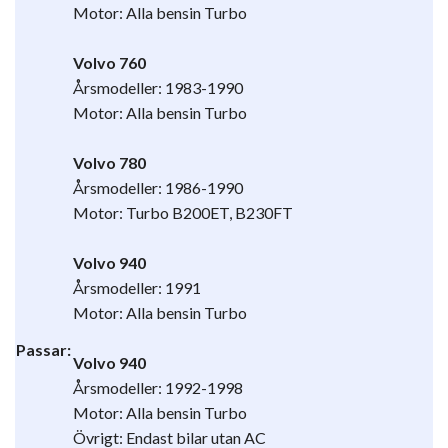
Motor: Alla bensin Turbo
Volvo 760
Årsmodeller: 1983-1990
Motor: Alla bensin Turbo
Volvo 780
Årsmodeller: 1986-1990
Motor: Turbo B200ET, B230FT
Volvo 940
Årsmodeller: 1991
Motor: Alla bensin Turbo
Passar:
Volvo 940
Årsmodeller: 1992-1998
Motor: Alla bensin Turbo
Övrigt: Endast bilar utan AC