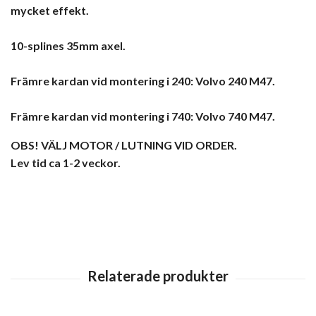
mycket effekt.
10-splines 35mm axel.
Främre kardan vid montering i 240: Volvo 240 M47.
Främre kardan vid montering i 740: Volvo 740 M47.
OBS! VÄLJ MOTOR / LUTNING VID ORDER.
Lev tid ca 1-2 veckor.