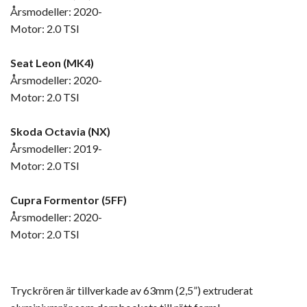
Årsmodeller: 2020-
Motor: 2.0 TSI
Seat Leon (MK4)
Årsmodeller: 2020-
Motor: 2.0 TSI
Skoda Octavia (NX)
Årsmodeller: 2019-
Motor: 2.0 TSI
Cupra Formentor (5FF)
Årsmodeller: 2020-
Motor: 2.0 TSI
Tryckrören är tillverkade av 63mm (2,5”) extruderat