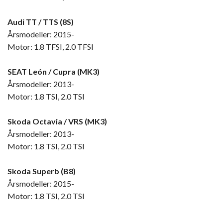
Audi TT / TTS (8S)
Årsmodeller: 2015-
Motor: 1.8 TFSI, 2.0 TFSI
SEAT León / Cupra (MK3)
Årsmodeller: 2013-
Motor: 1.8 TSI, 2.0 TSI
Skoda Octavia / VRS (MK3)
Årsmodeller: 2013-
Motor: 1.8 TSI, 2.0 TSI
Skoda Superb (B8)
Årsmodeller: 2015-
Motor: 1.8 TSI, 2.0 TSI