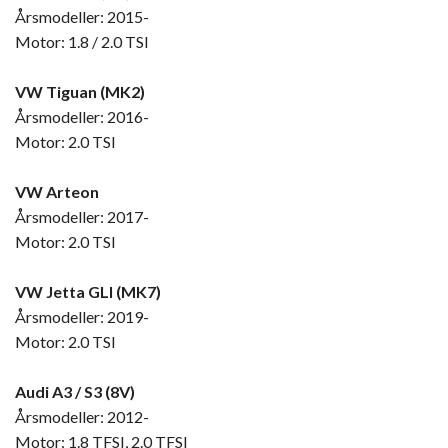
Årsmodeller: 2015-
Motor: 1.8 / 2.0 TSI
VW Tiguan (MK2)
Årsmodeller: 2016-
Motor: 2.0 TSI
VW Arteon
Årsmodeller: 2017-
Motor: 2.0 TSI
VW Jetta GLI (MK7)
Årsmodeller: 2019-
Motor: 2.0 TSI
Audi A3 / S3 (8V)
Årsmodeller: 2012-
Motor: 1.8 TFSI, 2.0 TFSI