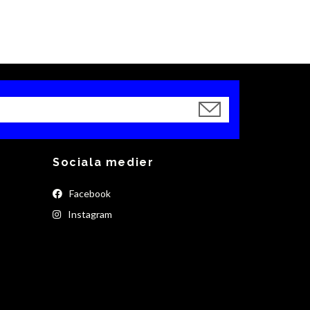
Sociala medier
Facebook
Instagram