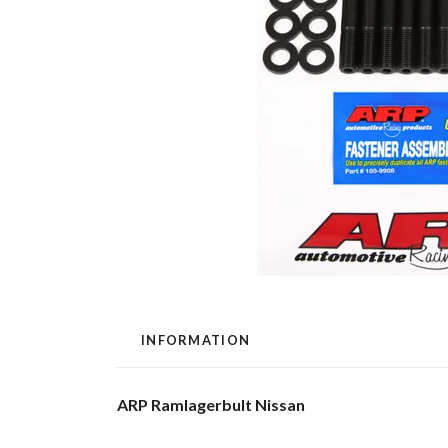
INFORMATION
ARP Ramlagerbult Nissan