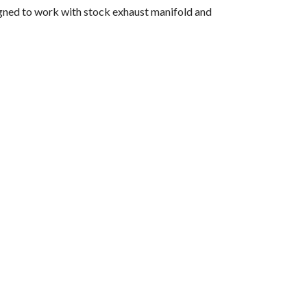
ed to work with stock exhaust manifold and