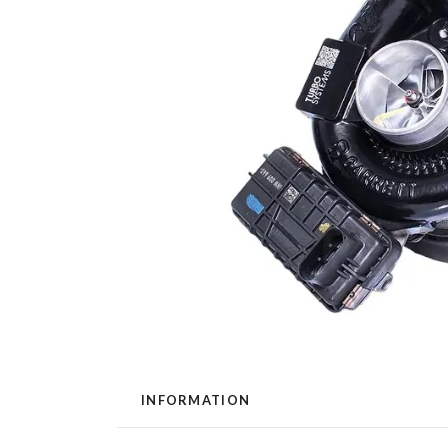
INFORMATION