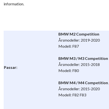
information.
BMW M2 Competition
Årsmodeller: 2019-2020
Modell: F87
BMW M3 / M3 Competition
Årsmodeller: 2015-2018
Passar:
Modell: F80
BMW M4 / M4 Competition 
Årsmodeller: 2015-2020
Modell: F82 F83