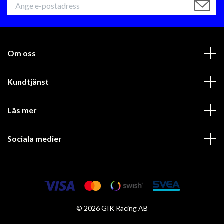
Om oss
Kundtjänst
Läs mer
Sociala medier
© 2026 GIK Racing AB