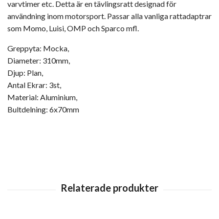
varvtimer etc. Detta är en tävlingsratt designad för
användning inom motorsport. Passar alla vanliga rattadaptrar
som Momo, Luisi, OMP och Sparco mfl.
Greppyta: Mocka,
Diameter: 310mm,
Djup: Plan,
Antal Ekrar: 3st,
Material: Aluminium,
Bultdelning: 6x70mm