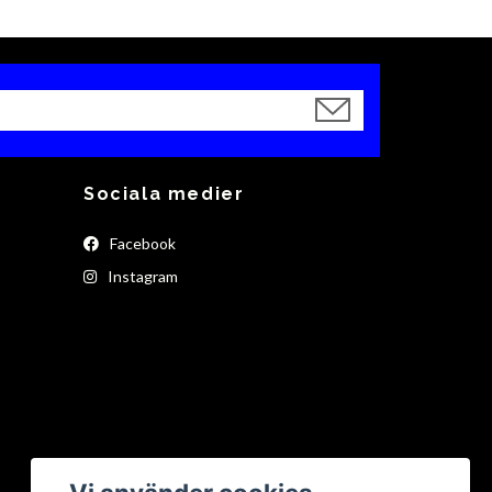
Sociala medier
Facebook
Instagram