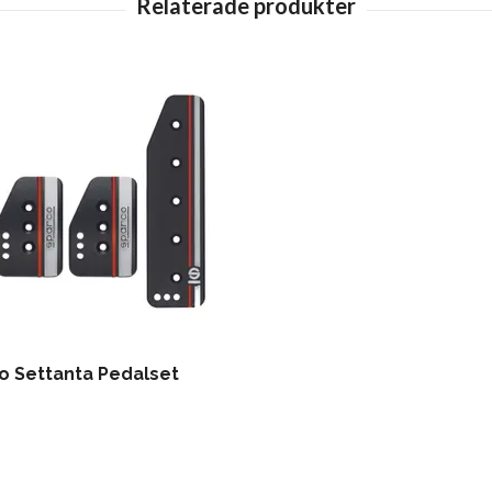
o Settanta Pedalset