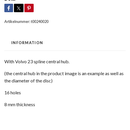
Artikelnummer:
t00240020
INFORMATION
With Volvo 23 spline central hub.
(the central hub in the product image is an example as well as
the diameter of the disc)
16 holes
8 mm thickness