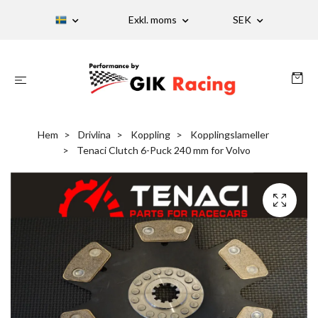
Exkl. moms
SEK
Hem
Drivlina
Koppling
Kopplingslameller
Tenaci Clutch 6-Puck 240 mm for Volvo