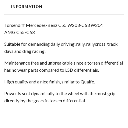
INFORMATION
Torsendiff Mercedes-Benz
C55 W203/C63 W204
AMG C55/C63
Suitable for demanding daily driving, rally, rallycross, track
days and drag racing.
Maintenance free and unbreakable since a torsen differential
has no wear parts compared to LSD differentials.
High quality and a nice finish, similar to Quaife.
Power is sent dynamically to the wheel with the most grip
directly by the gears in torsen differential.