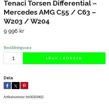
Tenaci Torsen Differential –
Mercedes AMG C55 / C63 –
W203 / W204
9 996 kr
Beställningsvara
LÄGG I KORGEN
Dela
Artikelnummer:
tm00203402