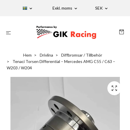
Exkl. moms
SEK
Hem
Drivlina
Diffbromsar / Tillbehör
Tenaci Torsen Differential – Mercedes AMG C55 / C63 –
W203 / W204