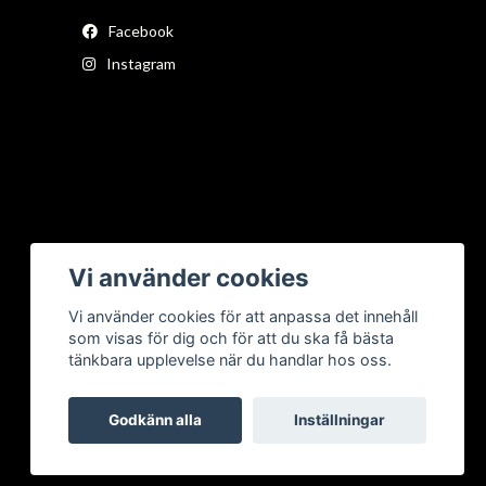
Facebook
Instagram
Vi använder cookies
Vi använder cookies för att anpassa det innehåll
som visas för dig och för att du ska få bästa
tänkbara upplevelse när du handlar hos oss.
Godkänn alla
Inställningar