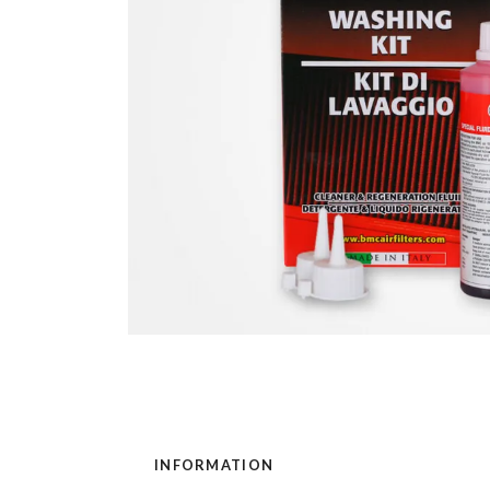
INFORMATION