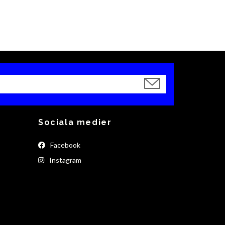
Sociala medier
Facebook
Instagram