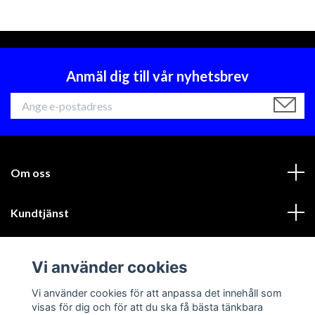
Anmäl dig till vår nyhetsbrev
Om oss
Kundtjänst
Läs mer
Vi använder cookies
Sociala medier
Vi använder cookies för att anpassa det innehåll som
visas för dig och för att du ska få bästa tänkbara