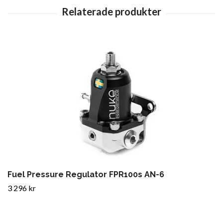
Fuel Pressure Regulator FPR100s AN-6
3 296 kr