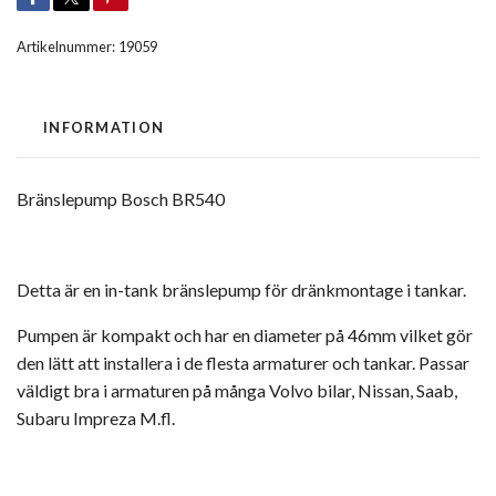
Artikelnummer:
19059
INFORMATION
Bränslepump Bosch BR540
Detta är en in-tank bränslepump för dränkmontage i tankar.
Pumpen är kompakt och har en diameter på 46mm vilket gör
den lätt att installera i de flesta armaturer och tankar. Passar
väldigt bra i armaturen på många Volvo bilar, Nissan, Saab,
Subaru Impreza M.fl.