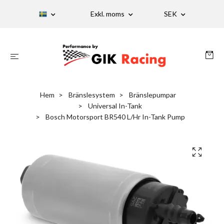
Exkl. moms
SEK
Hem
Bränslesystem
Bränslepumpar
Universal In-Tank
Bosch Motorsport BR540 L/Hr In-Tank Pump