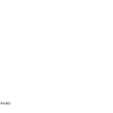
 insats