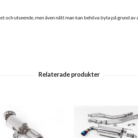
det och utseende, men även nått man kan behöva byta på grund av a