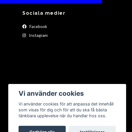
Sociala medier
Facebook
Instagram
Vi använder cookies
Vi använder cookies för att anpassa det innehåll
som visas för dig och för att du ska få bästa
tänkbara upplevelse när du handlar hos oss.